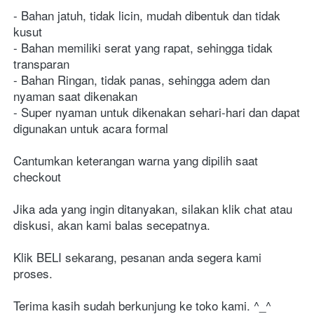
- Bahan jatuh, tidak licin, mudah dibentuk dan tidak 
kusut
- Bahan memiliki serat yang rapat, sehingga tidak 
transparan
- Bahan Ringan, tidak panas, sehingga adem dan 
nyaman saat dikenakan
- Super nyaman untuk dikenakan sehari-hari dan dapat 
digunakan untuk acara formal
Cantumkan keterangan warna yang dipilih saat 
checkout
Jika ada yang ingin ditanyakan, silakan klik chat atau 
diskusi, akan kami balas secepatnya.
Klik BELI sekarang, pesanan anda segera kami 
proses.
Terima kasih sudah berkunjung ke toko kami. ^_^