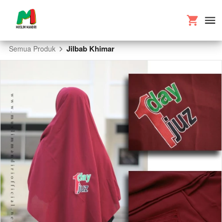
Jilbab Khimar
Semua Produk